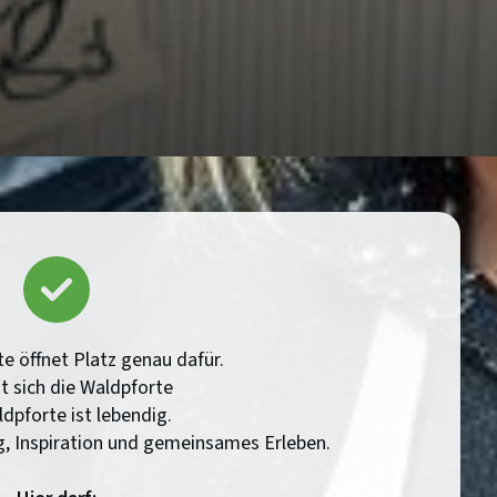
e öffnet Platz genau dafür.
t sich die Waldpforte
dpforte ist lebendig.
, Inspiration und gemeinsames Erleben.