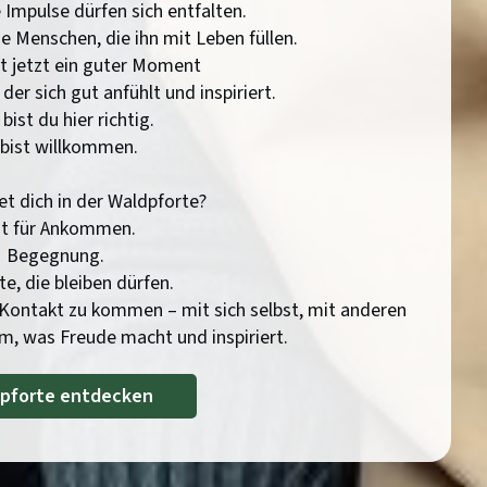
 Impulse dürfen sich entfalten.
ie Menschen, die ihn mit Leben füllen.
ist jetzt ein guter Moment
der sich gut anfühlt und inspiriert.
bist du hier richtig.
bist willkommen.
t dich in der Waldpforte?
it für Ankommen.
Begegnung.
, die bleiben dürfen.
 Kontakt zu kommen – mit sich selbst, mit anderen
, was Freude macht und inspiriert.
pforte entdecken