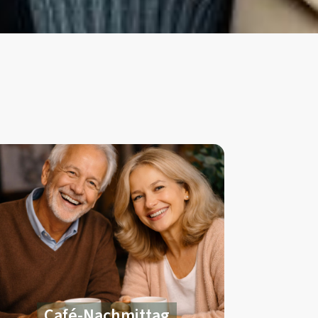
Café-Nachmittag