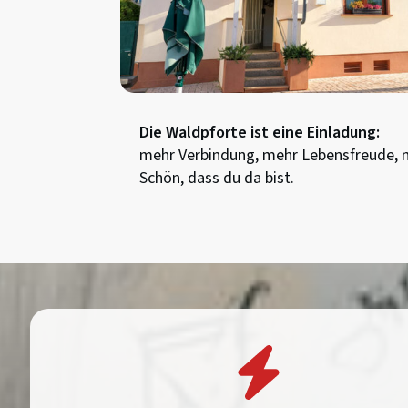
Die Waldpforte ist eine Einladung:
mehr Verbindung, mehr Lebensfreude, m
Schön, dass du da bist.