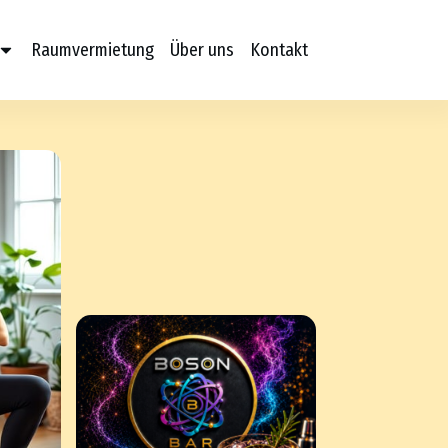
Raumvermietung
Über uns
Kontakt