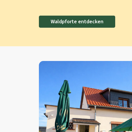
Waldpforte entdecken