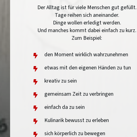
Der Alltag ist für viele Menschen gut gefüllt.
Tage reihen sich aneinander.
Dinge wollen erledigt werden.
Und manches kommt dabei einfach zu kurz.
Zum Beispiel:
den Moment wirklich wahrzunehmen
etwas mit den eigenen Händen zu tun
kreativ zu sein
gemeinsam Zeit zu verbringen
einfach da zu sein
Kulinarik bewusst zu erleben
sich körperlich zu bewegen