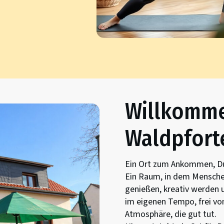
Willkomme
Waldpfort
Ein Ort zum Ankommen, D
Ein Raum, in dem Mensche
genießen, kreativ werden 
im eigenen Tempo, frei vo
Atmosphäre, die gut tut.