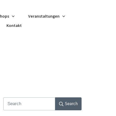
shops
Veranstaltungen
Kontakt
Search