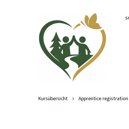
S
Kursübersicht
Apprentice registration