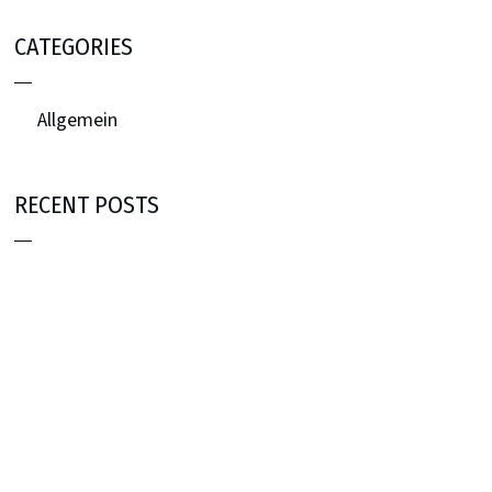
CATEGORIES
Allgemein
RECENT POSTS